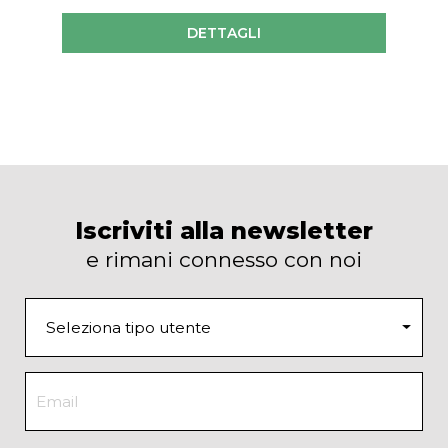
DETTAGLI
Iscriviti alla newsletter
e rimani connesso con noi