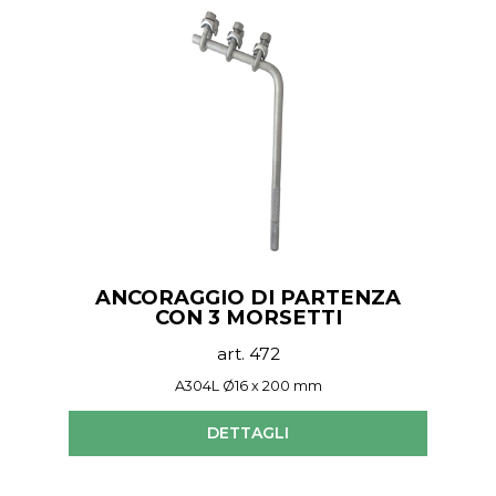
ANCORAGGIO DI PARTENZA
CON 3 MORSETTI
art. 472
A304L Ø16 x 200 mm
DETTAGLI