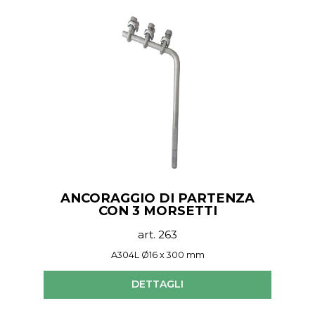
ANCORAGGIO DI PARTENZA
CON 3 MORSETTI
art. 263
A304L Ø16 x 300 mm
DETTAGLI