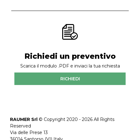
Richiedi un preventivo
Scarica il modulo .PDF e inviaci la tua richiesta
RICHIEDI
RAUMER Srl
© Copyright 2020 - 2026 All Rights
Reserved
Via delle Prese 13
36014 Santorso (VI) Italy