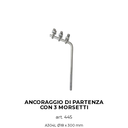
ANCORAGGIO DI PARTENZA
CON 3 MORSETTI
art. 445
A304L Ø18 x 300 mm