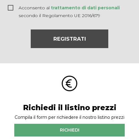
Acconsento al
trattamento di dati personali
secondo il Regolamento UE 2016/679
REGISTRATI
Richiedi il listino prezzi
Compila il form per richiedere il nostro listino prezzi
RICHIEDI