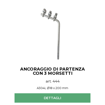
ANCORAGGIO DI PARTENZA
CON 3 MORSETTI
art. 444
A304L Ø18 x 200 mm
DETTAGLI