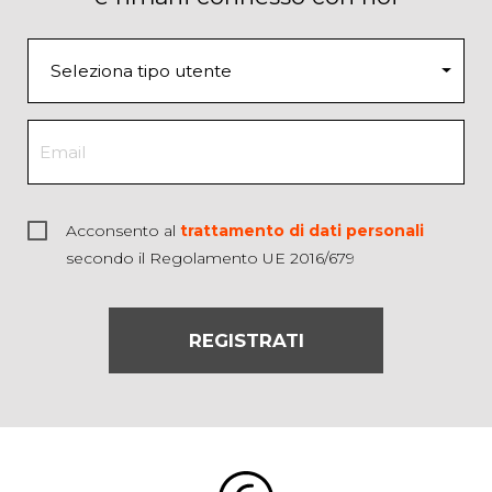
Acconsento al
trattamento di dati personali
secondo il Regolamento UE 2016/679
REGISTRATI