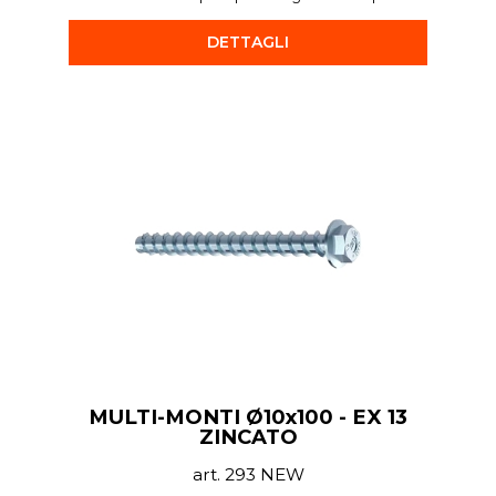
DETTAGLI
MULTI-MONTI Ø10x100 - EX 13
ZINCATO
art. 293 NEW