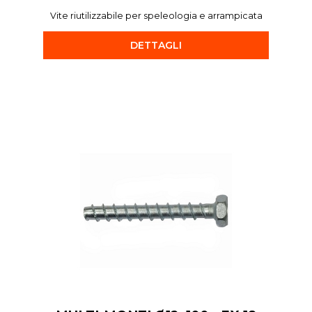
Vite riutilizzabile per speleologia e arrampicata
DETTAGLI