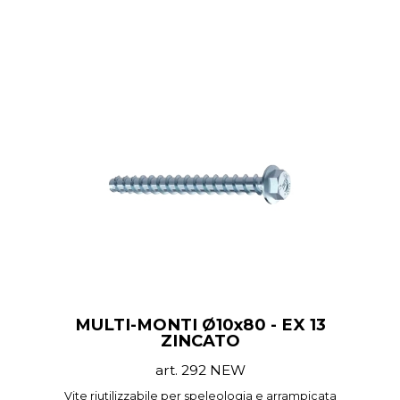
MULTI-MONTI Ø10x80 - EX 13
ZINCATO
art. 292 NEW
Vite riutilizzabile per speleologia e arrampicata