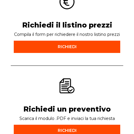
Richiedi il listino prezzi
Compila il form per richiedere il nostro listino prezzi
RICHIEDI
Richiedi un preventivo
Scarica il modulo .PDF e inviaci la tua richiesta
RICHIEDI