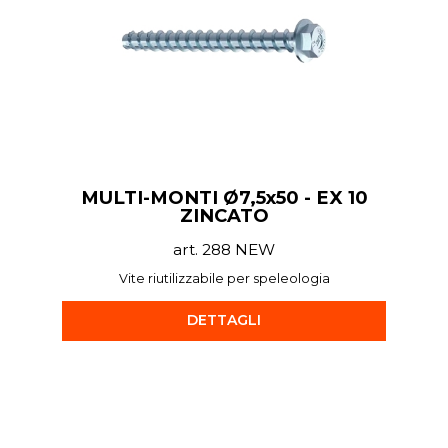
MULTI-MONTI Ø7,5x50 - EX 10
ZINCATO
art. 288 NEW
Vite riutilizzabile per speleologia
DETTAGLI