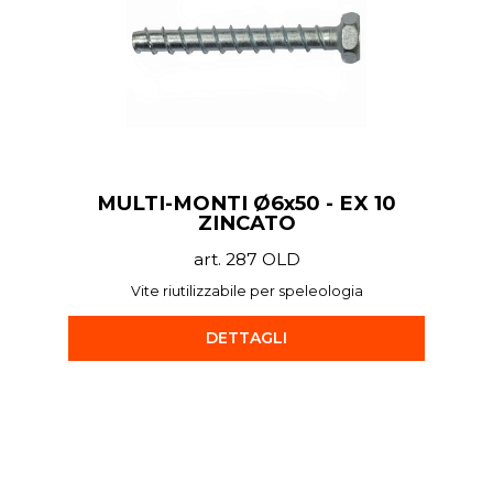
MULTI-MONTI Ø6x50 - EX 10
ZINCATO
art. 287 OLD
Vite riutilizzabile per speleologia
DETTAGLI