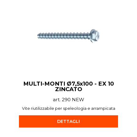
MULTI-MONTI Ø7,5x100 - EX 10
ZINCATO
art. 290 NEW
Vite riutilizzabile per speleologia e arrampicata
DETTAGLI