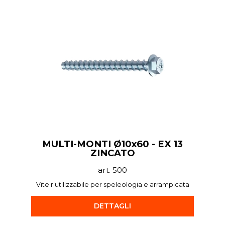
MULTI-MONTI Ø10x60 - EX 13
ZINCATO
art. 500
Vite riutilizzabile per speleologia e arrampicata
DETTAGLI