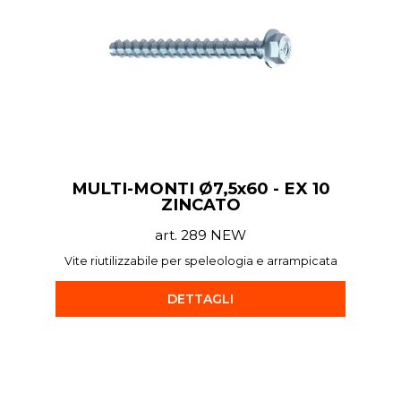
MULTI-MONTI Ø7,5x60 - EX 10
ZINCATO
art. 289 NEW
Vite riutilizzabile per speleologia e arrampicata
DETTAGLI