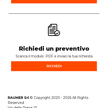
Richiedi un preventivo
Scarica il modulo .PDF e inviaci la tua richiesta
RICHIEDI
RAUMER Srl
© Copyright 2020 - 2026 All Rights
Reserved
Via delle Prese 13