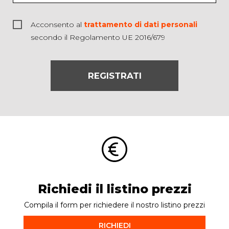
Acconsento al
trattamento di dati personali
secondo il Regolamento UE 2016/679
REGISTRATI
Richiedi il listino prezzi
Compila il form per richiedere il nostro listino prezzi
RICHIEDI