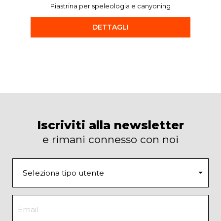
Piastrina per speleologia e canyoning
DETTAGLI
Iscriviti alla newsletter
e rimani connesso con noi