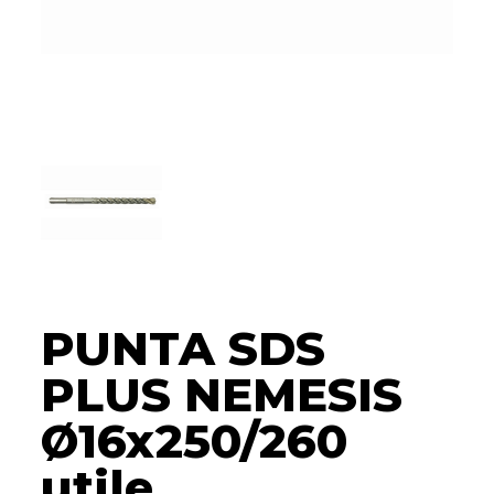
PUNTA SDS
PLUS NEMESIS
Ø16x250/260
utile