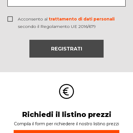
Acconsento al
trattamento di dati personali
secondo il Regolamento UE 2016/679
REGISTRATI
Richiedi il listino prezzi
Compila il form per richiedere il nostro listino prezzi