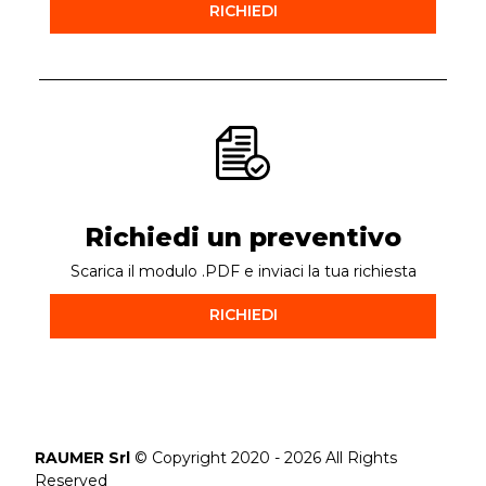
RICHIEDI
Richiedi un preventivo
Scarica il modulo .PDF e inviaci la tua richiesta
RICHIEDI
RAUMER Srl
© Copyright 2020 - 2026 All Rights
Reserved