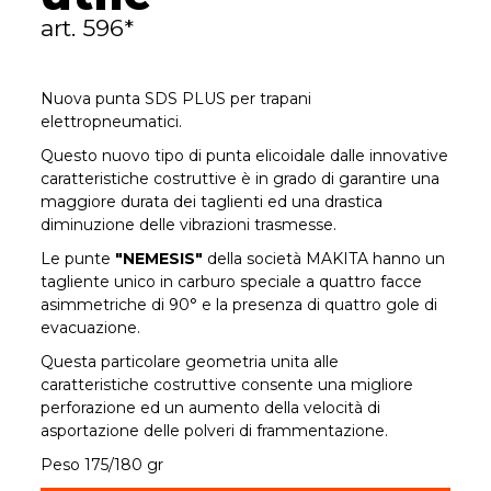
art. 596*
Nuova punta SDS PLUS per trapani
elettropneumatici.
Questo nuovo tipo di punta elicoidale dalle innovative
caratteristiche costruttive è in grado di garantire una
maggiore durata dei taglienti ed una drastica
diminuzione delle vibrazioni trasmesse.
Le punte
"NEMESIS"
della società MAKITA hanno un
tagliente unico in carburo speciale a quattro facce
asimmetriche di 90° e la presenza di quattro gole di
evacuazione.
Questa particolare geometria unita alle
caratteristiche costruttive consente una migliore
perforazione ed un aumento della velocità di
asportazione delle polveri di frammentazione.
Peso 175/180 gr