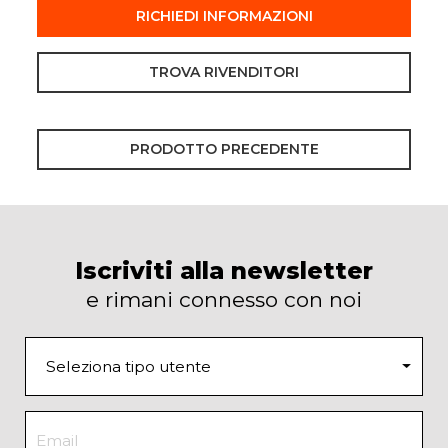
RICHIEDI INFORMAZIONI
TROVA RIVENDITORI
PRODOTTO PRECEDENTE
Iscriviti alla newsletter
e rimani connesso con noi