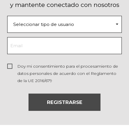
y mantente conectado con nosotros
Doy mi consentimiento para el procesamiento de
datos personales de acuerdo con el Reglamento
de la UE 2016/679
REGISTRARSE