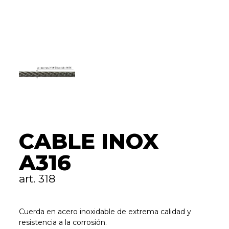
CABLE INOX
A316
art. 318
Cuerda en acero inoxidable de extrema calidad y
resistencia a la corrosión.