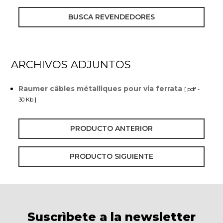
BUSCA REVENDEDORES
ARCHIVOS ADJUNTOS
Raumer câbles métalliques pour via ferrata
[ pdf -
30 Kb ]
PRODUCTO ANTERIOR
PRODUCTO SIGUIENTE
Suscrìbete a la newsletter