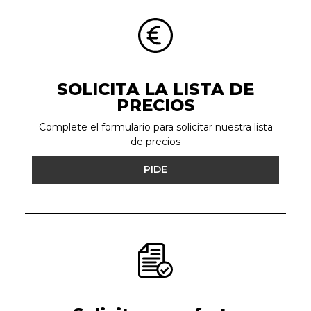
SOLICITA LA LISTA DE
PRECIOS
Complete el formulario para solicitar nuestra lista
de precios
PIDE