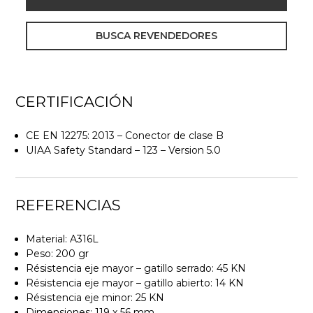
BUSCA REVENDEDORES
CERTIFICACIÓN
CE EN 12275: 2013 – Conector de clase B
UIAA Safety Standard – 123 – Version 5.0
REFERENCIAS
Material: A316L
Peso: 200 gr
Résistencia eje mayor – gatillo serrado: 45 KN
Résistencia eje mayor – gatillo abierto: 14 KN
Résistencia eje minor: 25 KN
Dimensiones: 119 x 56 mm