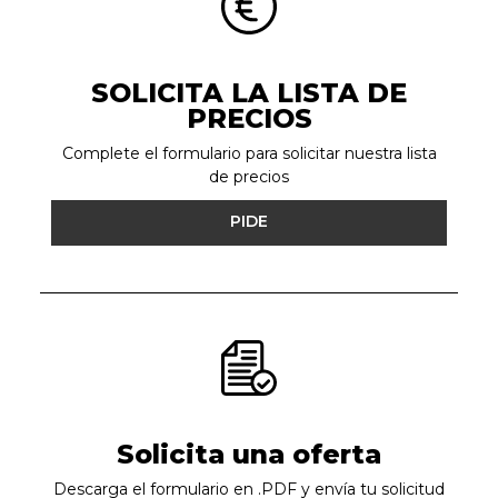
SOLICITA LA LISTA DE
PRECIOS
Complete el formulario para solicitar nuestra lista
de precios
PIDE
Solicita una oferta
Descarga el formulario en .PDF y envía tu solicitud