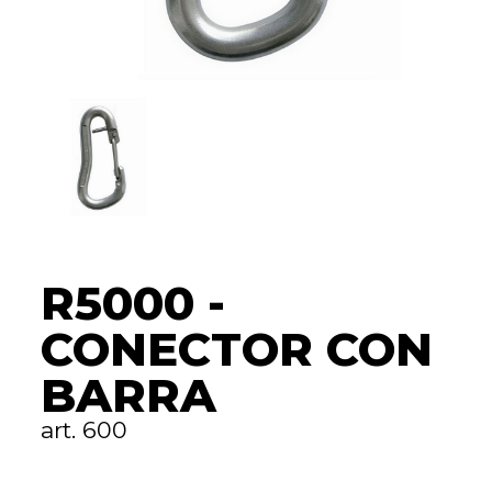
R5000 -
CONECTOR CON
BARRA
art. 600