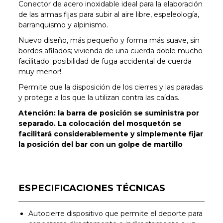
Conector de acero inoxidable ideal para la elaboración
de las armas fijas para subir al aire libre, espeleología,
barranquismo y alpinismo.
Nuevo diseño, más pequeño y forma más suave, sin
bordes afilados; vivienda de una cuerda doble mucho
facilitado; posibilidad de fuga accidental de cuerda
muy menor!
Permite que la disposición de los cierres y las paradas
y protege a los que la utilizan contra las caídas.
Atención: la barra de posición se suministra por
separado. La colocación del mosquetón se
facilitará considerablemente y simplemente fijar
la posición del bar con un golpe de martillo
ESPECIFICACIONES TÉCNICAS
Autocierre dispositivo que permite el deporte para