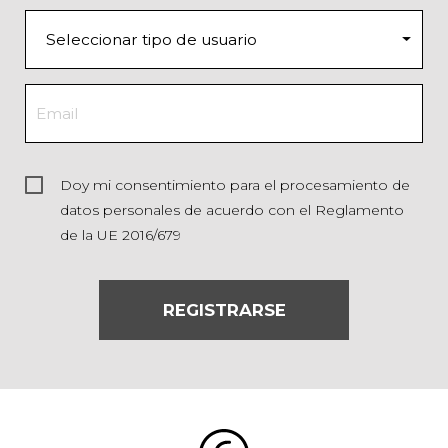
Doy mi consentimiento para el procesamiento de
datos personales de acuerdo con el Reglamento
de la UE 2016/679
REGISTRARSE